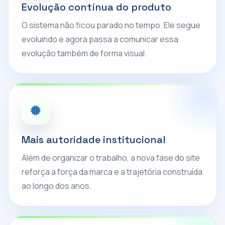
Evolução contínua do produto
O sistema não ficou parado no tempo. Ele segue
evoluindo e agora passa a comunicar essa
evolução também de forma visual.
Mais autoridade institucional
Além de organizar o trabalho, a nova fase do site
reforça a força da marca e a trajetória construída
ao longo dos anos.