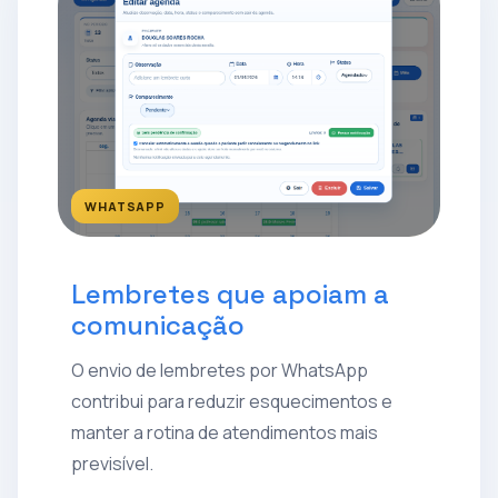
WHATSAPP
Lembretes que apoiam a
comunicação
O envio de lembretes por WhatsApp
contribui para reduzir esquecimentos e
manter a rotina de atendimentos mais
previsível.