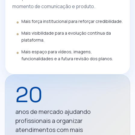
momento de comunicação e produto.
Mais força institucional para reforçar credibilidade.
Mais visibilidade para a evolução contínua da
plataforma.
Mais espaço para vídeos, imagens,
funcionalidades e a futura revisão dos planos.
20
anos de mercado ajudando
profissionais a organizar
atendimentos com mais