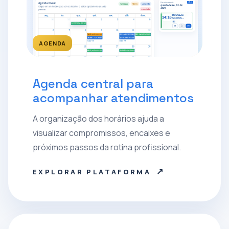
AGENDA
Agenda central para
acompanhar atendimentos
A organização dos horários ajuda a
visualizar compromissos, encaixes e
próximos passos da rotina profissional.
↗
EXPLORAR PLATAFORMA