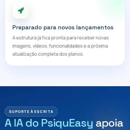
Preparado para novos lançamentos
A estrutura já fica pronta para receber novas
imagens, vídeos, funcionalidades e a próxima
atualização completa dos planos.
SUPORTE À ESCRITA
A IA do PsiquEasy
apoia