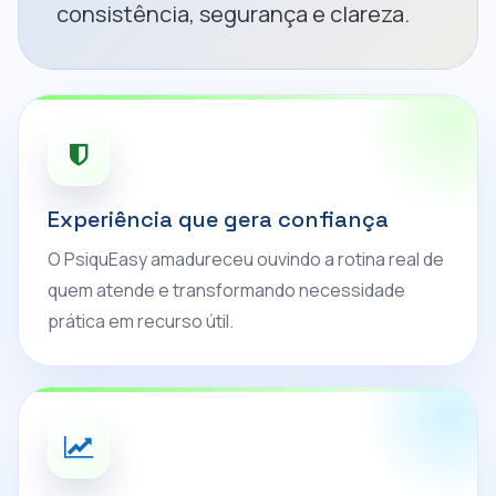
consistência, segurança e clareza.
Experiência que gera confiança
O PsiquEasy amadureceu ouvindo a rotina real de
quem atende e transformando necessidade
prática em recurso útil.