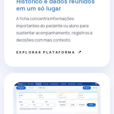
Histórico e dados reunidos
em um só lugar
A ficha concentra informações
importantes do paciente ou aluno para
sustentar acompanhamento, registros e
decisões com mais contexto.
↗
EXPLORAR PLATAFORMA