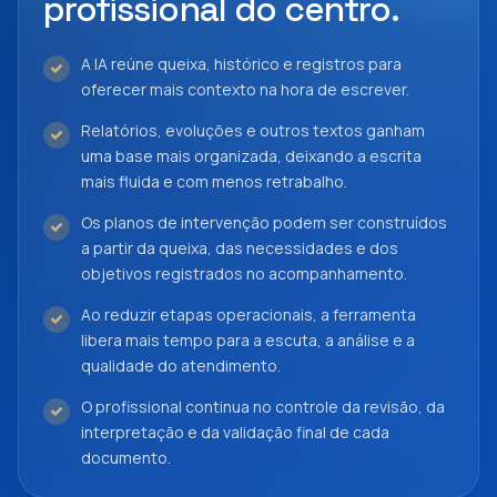
profissional do centro.
A IA reúne queixa, histórico e registros para
oferecer mais contexto na hora de escrever.
Relatórios, evoluções e outros textos ganham
uma base mais organizada, deixando a escrita
mais fluida e com menos retrabalho.
Os planos de intervenção podem ser construídos
a partir da queixa, das necessidades e dos
objetivos registrados no acompanhamento.
Ao reduzir etapas operacionais, a ferramenta
libera mais tempo para a escuta, a análise e a
qualidade do atendimento.
O profissional continua no controle da revisão, da
interpretação e da validação final de cada
documento.