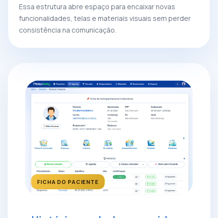
Essa estrutura abre espaço para encaixar novas
funcionalidades, telas e materiais visuais sem perder
consistência na comunicação.
FICHA DO PACIENTE