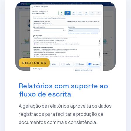
RELATÓRIOS
Relatórios com suporte ao
fluxo de escrita
A geração de relatórios aproveita os dados
registrados para facilitar a produção de
documentos com mais consistência.