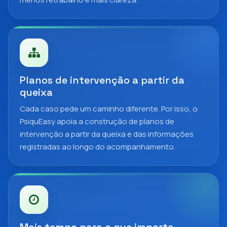
Planos de intervenção a partir da
queixa
Cada caso pede um caminho diferente. Por isso, o
PsiquEasy apoia a construção de planos de
intervenção a partir da queixa e das informações
registradas ao longo do acompanhamento.
Mais tempo para o que importa