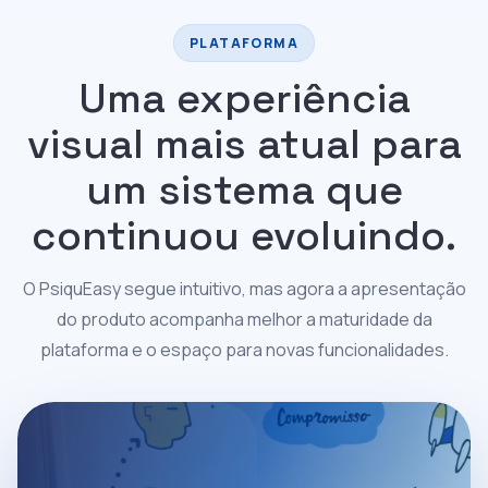
PLATAFORMA
Uma experiência
visual mais atual para
um sistema que
continuou evoluindo.
O PsiquEasy segue intuitivo, mas agora a apresentação
do produto acompanha melhor a maturidade da
plataforma e o espaço para novas funcionalidades.