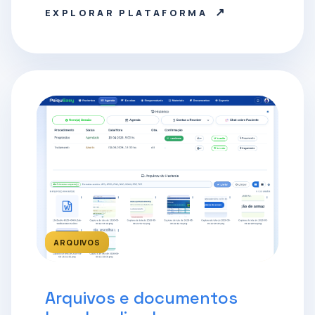
↗
EXPLORAR PLATAFORMA
ARQUIVOS
Arquivos e documentos