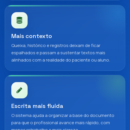
Mais contexto
Queixa, histórico e registros deixam de ficar
espalhados e passam a sustentar textos mais
alinhados com a realidade do paciente ou aluno.
Escrita mais fluida
O sistema ajuda a organizar a base do documento
para que o profissional avance mais rápido, com
menos retrabalho e mais clareza.