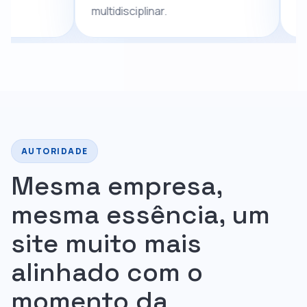
multidisciplinar.
AUTORIDADE
Mesma empresa,
mesma essência, um
site muito mais
alinhado com o
momento da