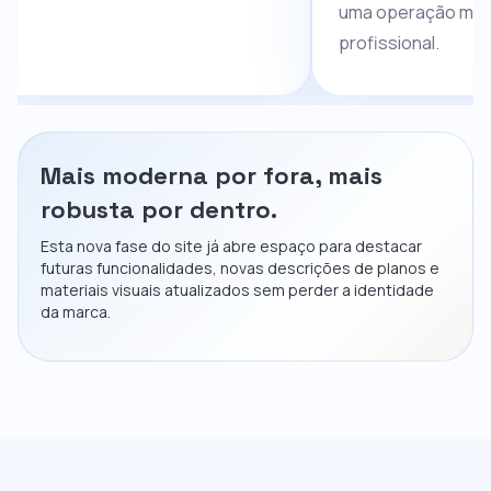
uma operação mais segura e
profissional.
Mais moderna por fora, mais
robusta por dentro.
Esta nova fase do site já abre espaço para destacar
futuras funcionalidades, novas descrições de planos e
materiais visuais atualizados sem perder a identidade
da marca.