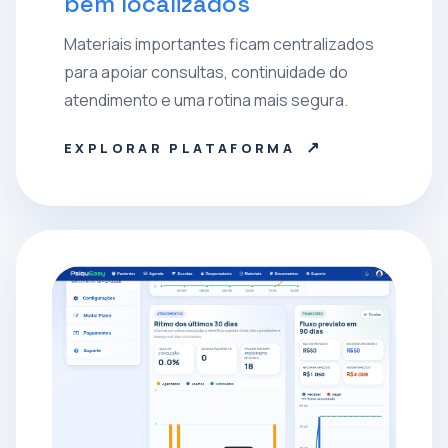
bem localizados
Materiais importantes ficam centralizados
para apoiar consultas, continuidade do
atendimento e uma rotina mais segura.
↗
EXPLORAR PLATAFORMA