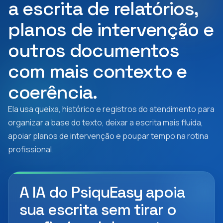
a escrita de relatórios,
planos de intervenção e
outros documentos
com mais contexto e
coerência.
Ela usa queixa, histórico e registros do atendimento para
organizar a base do texto, deixar a escrita mais fluida,
apoiar planos de intervenção e poupar tempo na rotina
profissional.
A IA do PsiquEasy
apoia
sua escrita sem tirar o