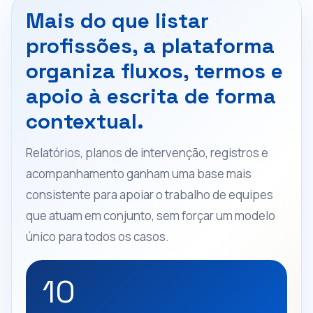
Mais do que listar
profissões, a plataforma
organiza fluxos, termos e
apoio à escrita de forma
contextual.
Relatórios, planos de intervenção, registros e
acompanhamento ganham uma base mais
consistente para apoiar o trabalho de equipes
que atuam em conjunto, sem forçar um modelo
único para todos os casos.
10