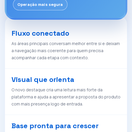
Operação mais segura
Fluxo conectado
As áreas principais conversam melhor entre si e deixam
a navegação mais coerente para quem precisa
acompanhar cada etapa com contexto.
Visual que orienta
O novo destaque cria uma leitura mais forte da
plataforma e ajuda a apresentar a proposta do produto
com mais presença logo de entrada.
Base pronta para crescer