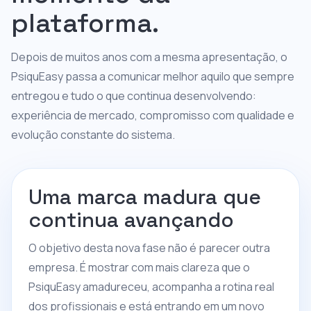
plataforma.
Depois de muitos anos com a mesma apresentação, o
PsiquEasy passa a comunicar melhor aquilo que sempre
entregou e tudo o que continua desenvolvendo:
experiência de mercado, compromisso com qualidade e
evolução constante do sistema.
Uma marca madura que
continua avançando
O objetivo desta nova fase não é parecer outra
empresa. É mostrar com mais clareza que o
PsiquEasy amadureceu, acompanha a rotina real
dos profissionais e está entrando em um novo