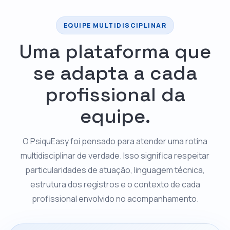
EQUIPE MULTIDISCIPLINAR
Uma plataforma que
se adapta a cada
profissional da
equipe.
O PsiquEasy foi pensado para atender uma rotina
multidisciplinar de verdade. Isso significa respeitar
particularidades de atuação, linguagem técnica,
estrutura dos registros e o contexto de cada
profissional envolvido no acompanhamento.