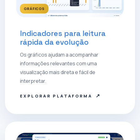
GRÁFICOS
Indicadores para leitura
rápida da evolução
Os gráficos ajudam a acompanhar
informações relevantes com uma
visualização mais direta e fácil de
interpretar.
↗
EXPLORAR PLATAFORMA