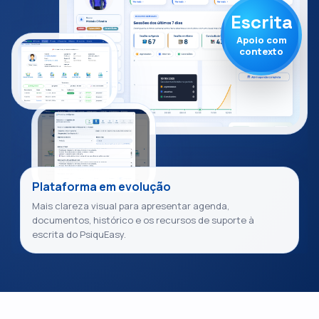
Escrita
Apoio com
contexto
Plataforma em evolução
Mais clareza visual para apresentar agenda,
documentos, histórico e os recursos de suporte à
escrita do PsiquEasy.